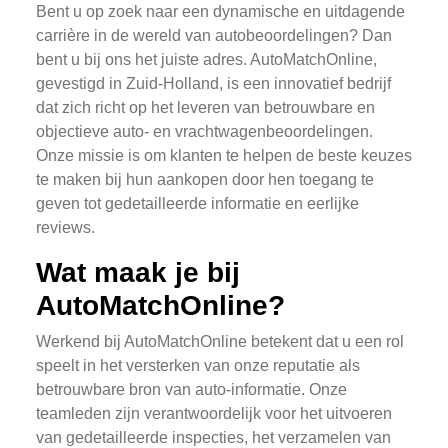
Bent u op zoek naar een dynamische en uitdagende
carrière in de wereld van autobeoordelingen? Dan
bent u bij ons het juiste adres. AutoMatchOnline,
gevestigd in Zuid-Holland, is een innovatief bedrijf
dat zich richt op het leveren van betrouwbare en
objectieve auto- en vrachtwagenbeoordelingen.
Onze missie is om klanten te helpen de beste keuzes
te maken bij hun aankopen door hen toegang te
geven tot gedetailleerde informatie en eerlijke
reviews.
Wat maak je bij
AutoMatchOnline?
Werkend bij AutoMatchOnline betekent dat u een rol
speelt in het versterken van onze reputatie als
betrouwbare bron van auto-informatie. Onze
teamleden zijn verantwoordelijk voor het uitvoeren
van gedetailleerde inspecties, het verzamelen van