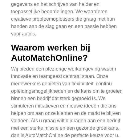
gegevens en het schrijven van helder en
toepasselijke beoordelingen. We waarderen
creatieve probleemoplossers die graag met hun
handen aan de slag gaan en een passie hebben
voor auto's.
Waarom werken bij
AutoMatchOnline?
Wij bieden een plezierige werkomgeving waarin
innovatie en teamgeest centraal staan. Onze
medewerkers genieten van flexibiliteit, continu
opleidingsmogelijkheden en de kans om te groeien
binnen een bedrijf dat sterk gegroeid is. We
stimuleren initiatieven en nieuwe ideeën die ons
helpen om aan onze klanten en de markt te blijven
voldoen. Als u graag wilt bijdragen aan een bedrijf
met een sterke missie en een gezonde groeikans,
dan is AutoMatchOnline de perfecte keuze voor u.