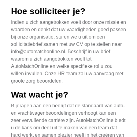
Hoe solliciteer je?
Indien u zich aangetrokken voelt door onze missie en
waarden en denkt dat uw vaardigheden goed passen
bij onze organisatie, sturen we u uit om een
sollicitatiebrief samen met uw CV op te stellen naar
info@automatchonline.nl
. Beschrijf in uw brief
waarom u zich aangetrokken voelt tot
AutoMatchOnline en welke specifieke rol u zou
willen invullen. Onze HR-team zal uw aanvraag met
groote zorg beoordelen.
Wat wacht je?
Bijdragen aan een bedrijf dat de standaard van auto-
en vrachtwagenbeoordelingen verhoogt kan een
zeer vervullende carrière zijn. AutoMatchOnline biedt
u de kans om deel uit te maken van een team dat
hard werkt en samen plezier heeft in het creëren van