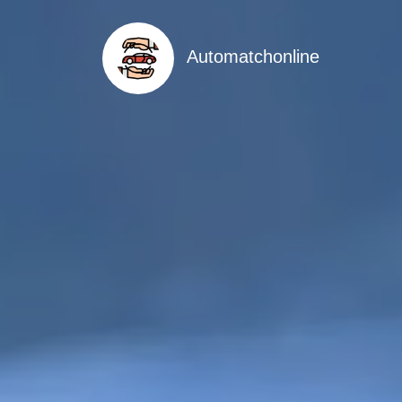
Automatchonline