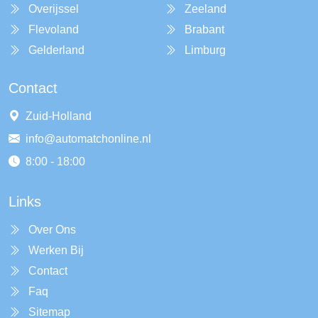
Overijssel
Zeeland
Flevoland
Brabant
Gelderland
Limburg
Contact
Zuid-Holland
info@automatchonline.nl
8:00 - 18:00
Links
Over Ons
Werken Bij
Contact
Faq
Sitemap