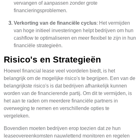
vervangen of aanpassen zonder grote
financieringsproblemen.
Verkorting van de financiële cyclus
: Het vermijden
van hoge initieel investeringen helpt bedrijven om hun
cashflow te optimaliseren en meer flexibel te zijn in hun
financiële strategieën.
Risico's en Strategieën
Hoewel financial lease veel voordelen biedt, is het
belangrijk om de mogelijke risico's te begrijpen. Een van de
belangrijkste risico's is dat bedrijven afhankelijk kunnen
worden van de financierende partij. Om dit te vermijden, is
het aan te raden om meerdere financiële partners in
overweging te nemen en verschillende opties te
vergeleken.
Bovendien moeten bedrijven erop toezien dat ze hun
leaseovereenkomsten nauwlettend monitoren en regelen