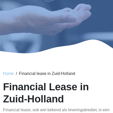
Home
Financial lease in Zuid-Holland
Financial Lease in
Zuid-Holland
Financial lease, ook wel bekend als leveringskrediet, is een