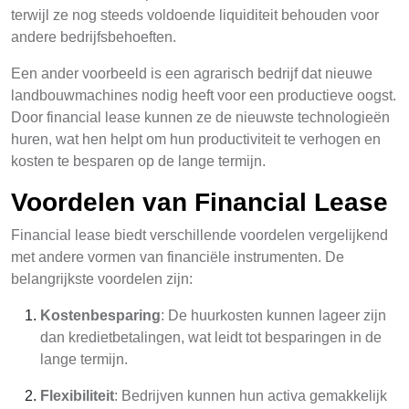
terwijl ze nog steeds voldoende liquiditeit behouden voor
andere bedrijfsbehoeften.
Een ander voorbeeld is een agrarisch bedrijf dat nieuwe
landbouwmachines nodig heeft voor een productieve oogst.
Door financial lease kunnen ze de nieuwste technologieën
huren, wat hen helpt om hun productiviteit te verhogen en
kosten te besparen op de lange termijn.
Voordelen van Financial Lease
Financial lease biedt verschillende voordelen vergelijkend
met andere vormen van financiële instrumenten. De
belangrijkste voordelen zijn:
Kostenbesparing
: De huurkosten kunnen lageer zijn
dan kredietbetalingen, wat leidt tot besparingen in de
lange termijn.
Flexibiliteit
: Bedrijven kunnen hun activa gemakkelijk