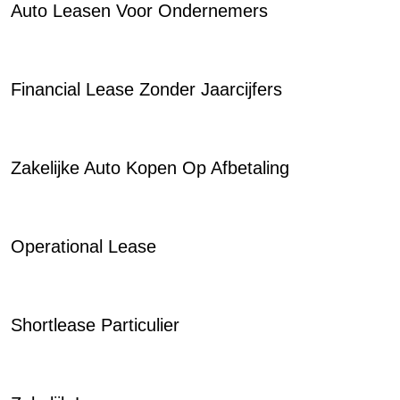
Auto Leasen Voor Ondernemers
Financial Lease Zonder Jaarcijfers
Zakelijke Auto Kopen Op Afbetaling
Operational Lease
Shortlease Particulier